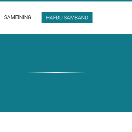
SAMEINING
HAFÐU SAMBAND