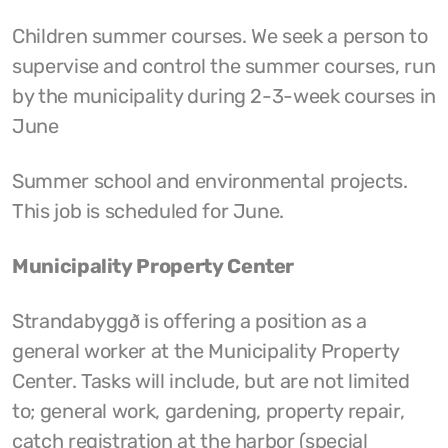
Children summer courses. We seek a person to
supervise and control the summer courses, run
by the municipality during 2-3-week courses in
June
Summer school and environmental projects.
This job is scheduled for June.
Municipality Property Center
Strandabyggð is offering a position as a
general worker at the Municipality Property
Center. Tasks will include, but are not limited
to; general work, gardening, property repair,
catch registration at the harbor (special