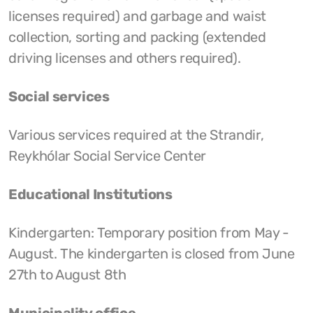
licenses required) and garbage and waist
collection, sorting and packing (extended
driving licenses and others required).
Social services
Various services required at the Strandir,
Reykhólar Social Service Center
Educational Institutions
Kindergarten: Temporary position from May -
August. The kindergarten is closed from June
27th to August 8th
Municipality office