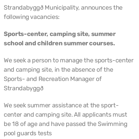
Strandabyggð Municipality, announces the
following vacancies:
Sports-center, camping site, summer
school and children summer courses.
We seek a person to manage the sports-center
and camping site, in the absence of the
Sports- and Recreation Manager of
Strandabyggð
We seek summer assistance at the sport-
center and camping site. All applicants must
be 18 of age and have passed the Swimming
pool guards tests