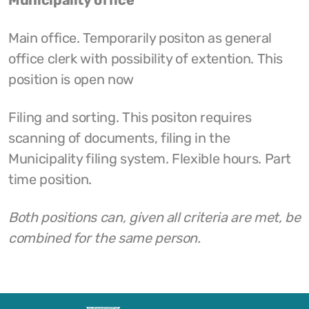
Main office. Temporarily positon as general
office clerk with possibility of extention. This
position is open now
Filing and sorting. This positon requires
scanning of documents, filing in the
Municipality filing system. Flexible hours. Part
time position.
Both positions can, given all criteria are met, be
combined for the same person.