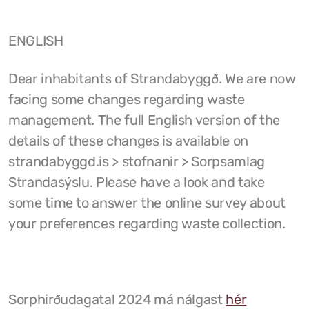
ENGLISH
Dear inhabitants of Strandabyggð. We are now
facing some changes regarding waste
management. The full English version of the
details of these changes is available on
strandabyggd.is > stofnanir > Sorpsamlag
Strandasýslu. Please have a look and take
some time to answer the online survey about
your preferences regarding waste collection.
Sorphirðudagatal 2024 má nálgast
hér