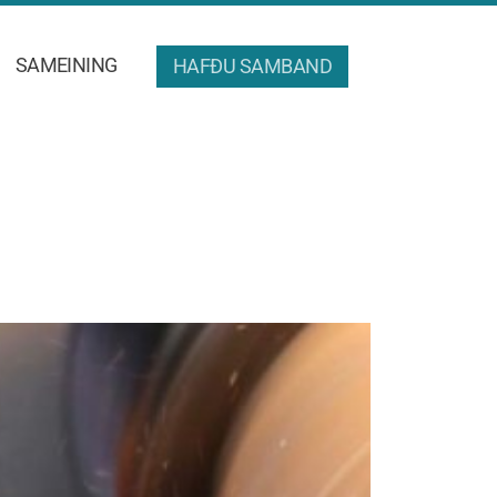
SAMEINING
HAFÐU SAMBAND