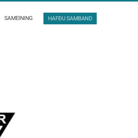
SAMEINING
HAFÐU SAMBAND