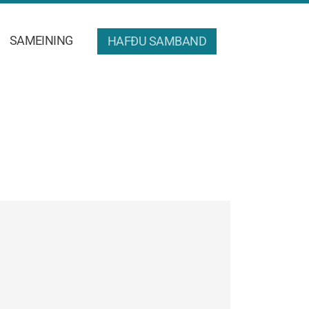
SAMEINING
HAFÐU SAMBAND